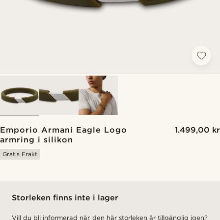
Emporio Armani Eagle Logo
1.499,00 kr
armring i silikon
Gratis Frakt
Storleken finns inte i lager
Vill du bli informerad när den här storleken är tillgänglig igen?