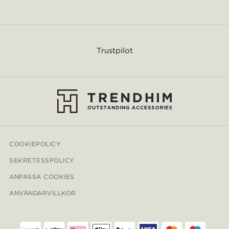
Trustpilot
COOKIEPOLICY
SEKRETESSPOLICY
ANPASSA COOKIES
ANVÄNDARVILLKOR