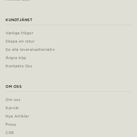
KUNDTJÄNST
Vanliga frågor
Skapa en retur
Se alla leveransalternativ
Ångra köp
Kontakta Oss
OM OSS
Om oss
Karriär
Nya Artiklar
Press
CSR