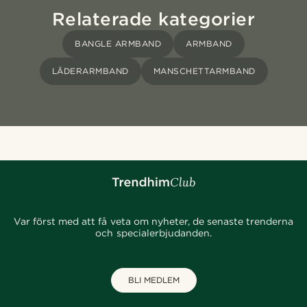
Relaterade kategorier
BANGLE ARMBAND
ARMBAND
LÄDERARMBAND
MANSCHETTARMBAND
Var först med att få veta om nyheter, de senaste trenderna
och specialerbjudanden.
BLI MEDLEM