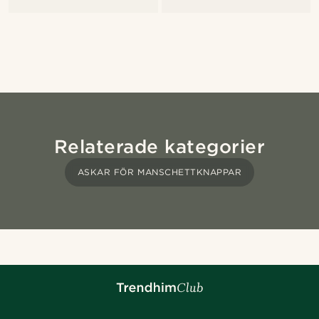
Relaterade kategorier
ASKAR FÖR MANSCHETTKNAPPAR