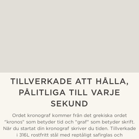
TILLVERKADE ATT HÅLLA,
PÅLITLIGA TILL VARJE
SEKUND
Ordet kronograf kommer från det grekiska ordet
"kronos" som betyder tid och "graf" som betyder skrift.
När du startat din kronograf skriver du tiden. Tillverkade
i 316L rostfritt stål med reptåligt safirglas och