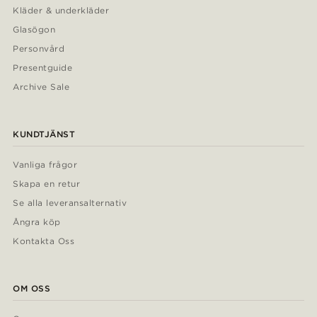
Kläder & underkläder
Glasögon
Personvård
Presentguide
Archive Sale
KUNDTJÄNST
Vanliga frågor
Skapa en retur
Se alla leveransalternativ
Ångra köp
Kontakta Oss
OM OSS