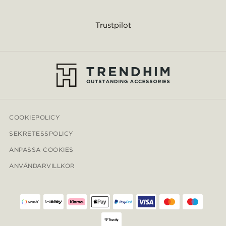
Trustpilot
COOKIEPOLICY
SEKRETESSPOLICY
ANPASSA COOKIES
ANVÄNDARVILLKOR