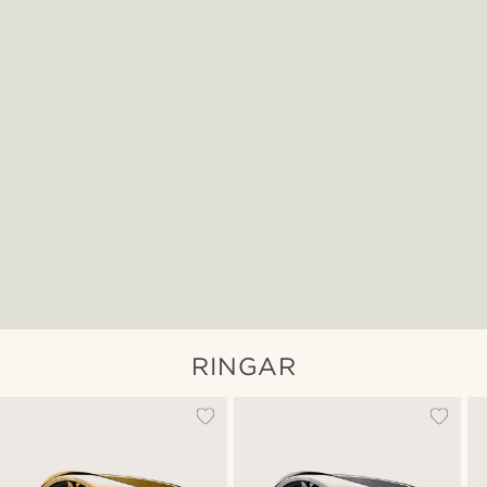
RINGAR