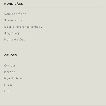
KUNDTJÄNST
Vanliga frågor
Skapa en retur
Se alla leveransalternativ
Ångra köp
Kontakta Oss
OM OSS
Om oss
Karriär
Nya Artiklar
Press
CSR