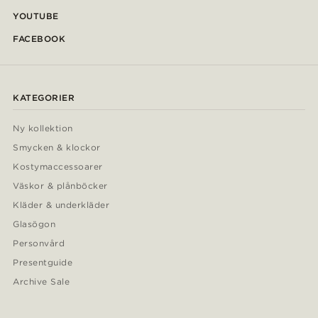
YOUTUBE
FACEBOOK
KATEGORIER
Ny kollektion
Smycken & klockor
Kostymaccessoarer
Väskor & plånböcker
Kläder & underkläder
Glasögon
Personvård
Presentguide
Archive Sale