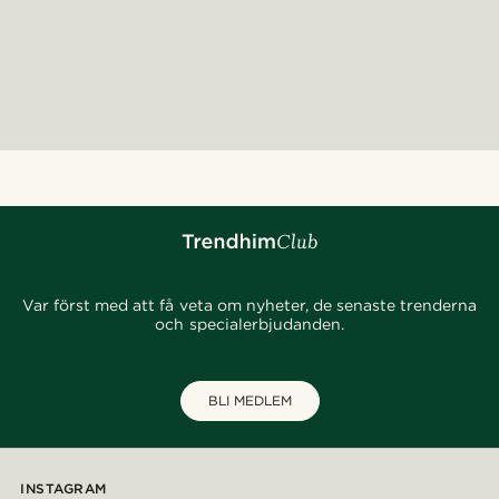
Var först med att få veta om nyheter, de senaste trenderna
och specialerbjudanden.
BLI MEDLEM
INSTAGRAM