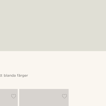
tt blanda färger