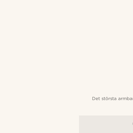
Det största armba