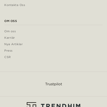
Kontakta Oss
OM OSS
Om oss
Karriär
Nya Artiklar
Press
CSR
Trustpilot