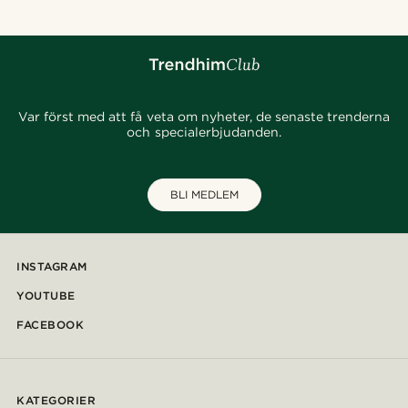
Var först med att få veta om nyheter, de senaste trenderna
och specialerbjudanden.
BLI MEDLEM
INSTAGRAM
YOUTUBE
FACEBOOK
KATEGORIER