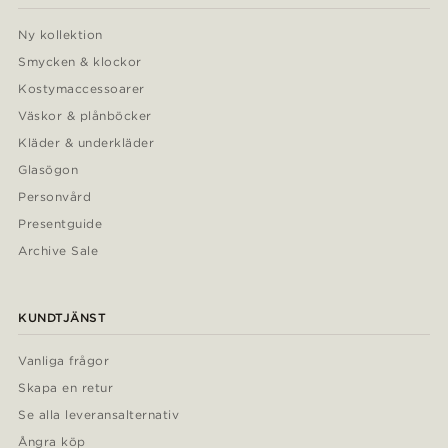
Ny kollektion
Smycken & klockor
Kostymaccessoarer
Väskor & plånböcker
Kläder & underkläder
Glasögon
Personvård
Presentguide
Archive Sale
KUNDTJÄNST
Vanliga frågor
Skapa en retur
Se alla leveransalternativ
Ångra köp