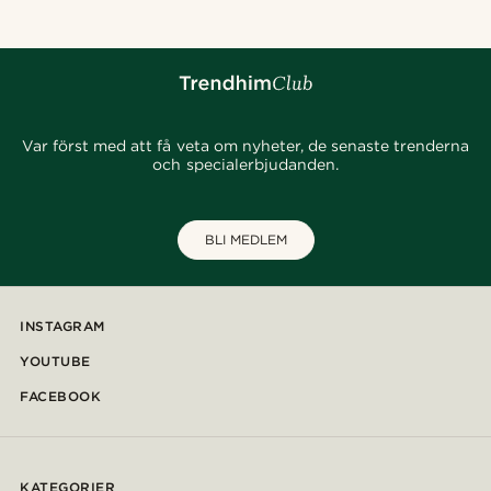
Var först med att få veta om nyheter, de senaste trenderna
och specialerbjudanden.
BLI MEDLEM
INSTAGRAM
YOUTUBE
FACEBOOK
KATEGORIER