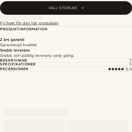
VÄLJ STORLEK
Fri frakt för den här produkten
PRODUKTINFORMATION
2 års garanti
Garanterad kvalitet
Snabb leverans
Snabb och pålitlig leverans varje gång.
BESKRIVNING
SPECIFIKATIONER
RECENSIONER
5.0