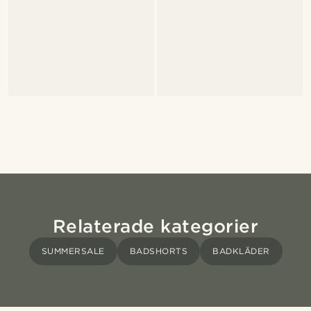
Relaterade kategorier
SUMMERSALE
BADSHORTS
BADKLÄDER