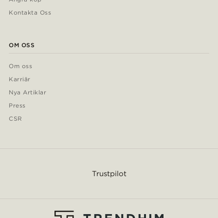
Kontakta Oss
OM OSS
Om oss
Karriär
Nya Artiklar
Press
CSR
Trustpilot