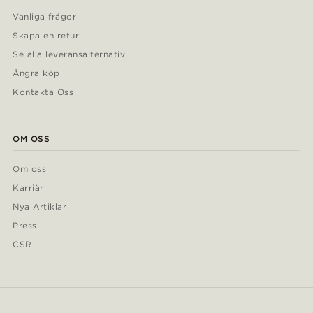
Vanliga frågor
Skapa en retur
Se alla leveransalternativ
Ångra köp
Kontakta Oss
OM OSS
Om oss
Karriär
Nya Artiklar
Press
CSR