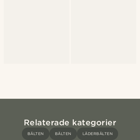
Relaterade kategorier
BÄLTEN
BÄLTEN
LÄDERBÄLTEN