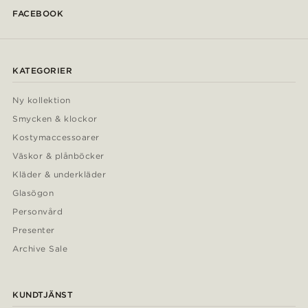
FACEBOOK
KATEGORIER
Ny kollektion
Smycken & klockor
Kostymaccessoarer
Väskor & plånböcker
Kläder & underkläder
Glasögon
Personvård
Presenter
Archive Sale
KUNDTJÄNST