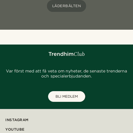
LÄDERBÄLTEN
Var först med att få veta om nyheter, de senaste trenderna
och specialerbjudanden.
BLI MEDLEM
INSTAGRAM
YOUTUBE