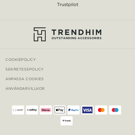
Trustpilot
COOKIEPOLICY
SEKRETESSPOLICY
ANPASSA COOKIES
ANVÄNDARVILLKOR