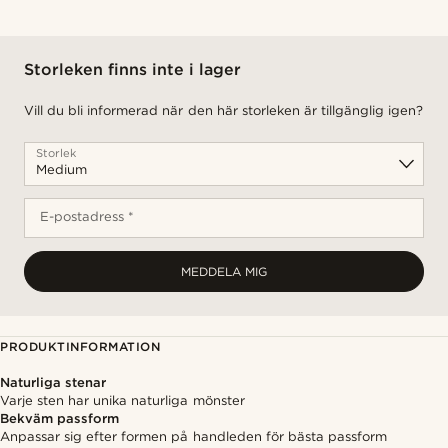
Storleken finns inte i lager
Vill du bli informerad när den här storleken är tillgänglig igen?
Storlek
E-postadress *
MEDDELA MIG
PRODUKTINFORMATION
Naturliga stenar
Varje sten har unika naturliga mönster
Bekväm passform
Anpassar sig efter formen på handleden för bästa passform