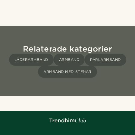
Relaterade kategorier
LÄDERARMBAND
ARMBAND
PÄRLARMBAND
ARMBAND MED STENAR