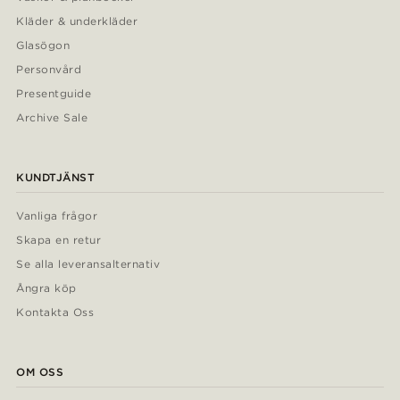
Kläder & underkläder
Glasögon
Personvård
Presentguide
Archive Sale
KUNDTJÄNST
Vanliga frågor
Skapa en retur
Se alla leveransalternativ
Ångra köp
Kontakta Oss
OM OSS