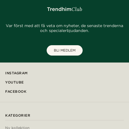
Var först med att få veta om nyheter, de senaste trenderna
och specialerbjudanden.
BLI MEDLEM
INSTAGRAM
YOUTUBE
FACEBOOK
KATEGORIER
Ny kollektion