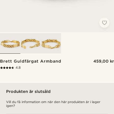
Brett Guldfärgat Armband
459,00 kr
4.8
Produkten är slutsåld
Vill du få information om när den här produkten är i lager
igen?