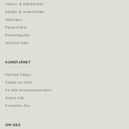
Väskor & plånböcker
Kläder & underkläder
Glasögon
Personvård
Presentguide
Archive Sale
KUNDTJÄNST
Vanliga frågor
Skapa en retur
Se alla leveransalternativ
Ångra köp
Kontakta Oss
OM OSS