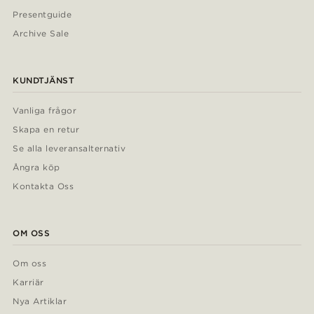
Presentguide
Archive Sale
KUNDTJÄNST
Vanliga frågor
Skapa en retur
Se alla leveransalternativ
Ångra köp
Kontakta Oss
OM OSS
Om oss
Karriär
Nya Artiklar