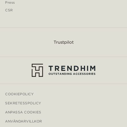
Press
CSR
Trustpilot
COOKIEPOLICY
SEKRETESSPOLICY
ANPASSA COOKIES
ANVÄNDARVILLKOR