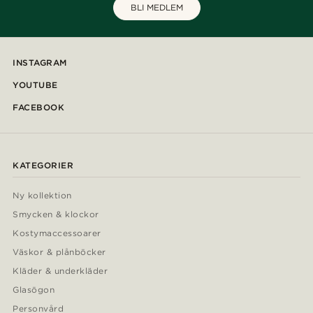
BLI MEDLEM
INSTAGRAM
YOUTUBE
FACEBOOK
KATEGORIER
Ny kollektion
Smycken & klockor
Kostymaccessoarer
Väskor & plånböcker
Kläder & underkläder
Glasögon
Personvård