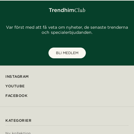
Var först med att få veta om nyheter, de senaste trenderna
och specialerbjudanden.
BLI MEDLEM
INSTAGRAM
YOUTUBE
FACEBOOK
KATEGORIER
Ny kollektion