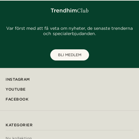
Var först med att få veta om nyheter, de senaste trenderna
och specialerbjudanden.
BLI MEDLEM
INSTAGRAM
YOUTUBE
FACEBOOK
KATEGORIER
Ny kollektion