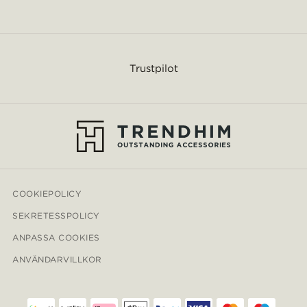
Trustpilot
COOKIEPOLICY
SEKRETESSPOLICY
ANPASSA COOKIES
ANVÄNDARVILLKOR