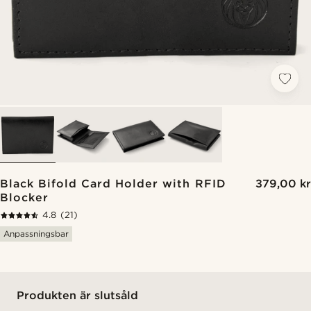
Black Bifold Card Holder with RFID
379,00 kr
Blocker
4.8
(21)
Anpassningsbar
Produkten är slutsåld