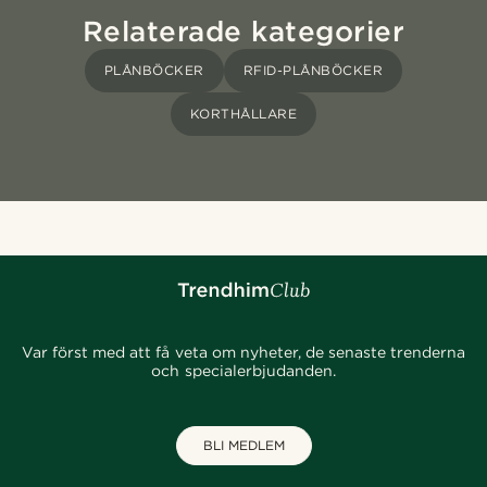
Relaterade kategorier
PLÅNBÖCKER
RFID-PLÅNBÖCKER
KORTHÅLLARE
Var först med att få veta om nyheter, de senaste trenderna
och specialerbjudanden.
BLI MEDLEM