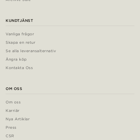
KUNDTJÄNST
Vanliga frågor
Skapa en retur
Se alla leveransalternativ
Ångra köp
Kontakta Oss
OM OSS
Om oss
Karriär
Nya Artiklar
Press
CSR