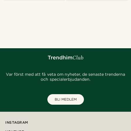
Var först med att få veta om nyheter, de senaste trenderna
och specialerbjudanden.
BLI MEDLEM
INSTAGRAM