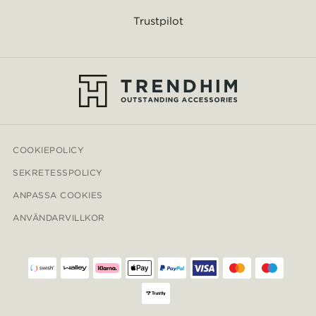
Trustpilot
COOKIEPOLICY
SEKRETESSPOLICY
ANPASSA COOKIES
ANVÄNDARVILLKOR