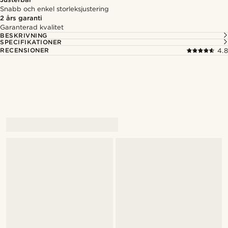
Snabb och enkel storleksjustering
2 års garanti
Garanterad kvalitet
BESKRIVNING
SPECIFIKATIONER
RECENSIONER
4.8