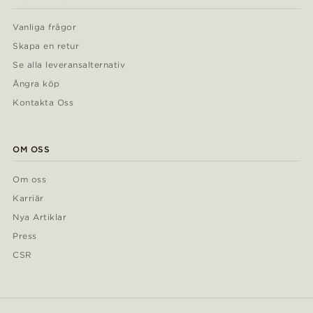
Vanliga frågor
Skapa en retur
Se alla leveransalternativ
Ångra köp
Kontakta Oss
OM OSS
Om oss
Karriär
Nya Artiklar
Press
CSR