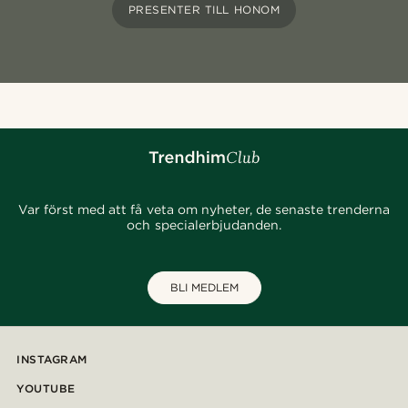
PRESENTER TILL HONOM
Var först med att få veta om nyheter, de senaste trenderna
och specialerbjudanden.
BLI MEDLEM
INSTAGRAM
YOUTUBE