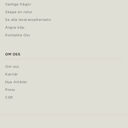
Vanliga frågor
Skapa en retur
Se alla leveransalternativ
Ångra köp
Kontakta Oss
OM OSS
Om oss
Karriär
Nya Artiklar
Press
CSR