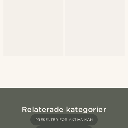
Relaterade kategorier
PRESENTER FÖR AKTIVA MÄN