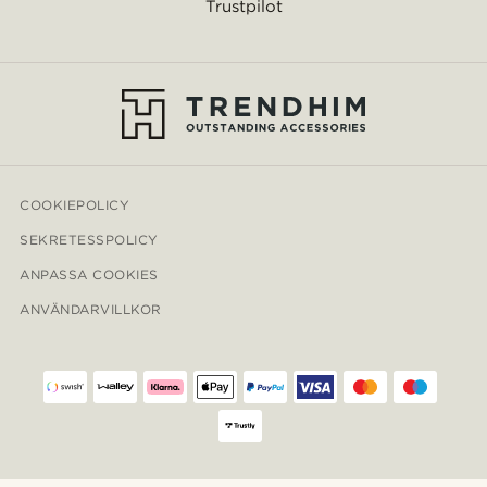
Trustpilot
COOKIEPOLICY
SEKRETESSPOLICY
ANPASSA COOKIES
ANVÄNDARVILLKOR