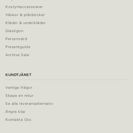
Kostymaccessoarer
Väskor & plånböcker
Kläder & underkläder
Glasögon
Personvård
Presentguide
Archive Sale
KUNDTJÄNST
Vanliga frågor
Skapa en retur
Se alla leveransalternativ
Ångra köp
Kontakta Oss