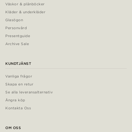
Väskor & plånböcker
Kläder & underkläder
Glasögon
Personvård
Presentguide
Archive Sale
KUNDTJÄNST
Vanliga frågor
Skapa en retur
Se alla leveransalternativ
Ångra köp
Kontakta Oss
OM OSS