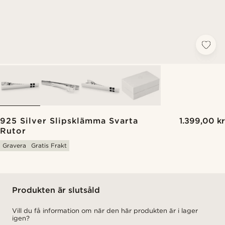
925 Silver Slipsklämma Svarta
1.399,00 kr
Rutor
Gravera
Gratis Frakt
Produkten är slutsåld
Vill du få information om när den här produkten är i lager
igen?