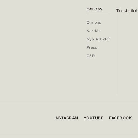
OM OSS
Trustpilot
Om oss
Karriär
Nya Artiklar
Press
CSR
INSTAGRAM
YOUTUBE
FACEBOOK