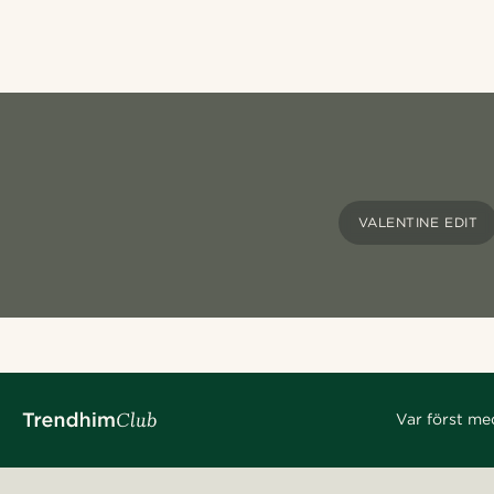
VALENTINE EDIT
Var först me