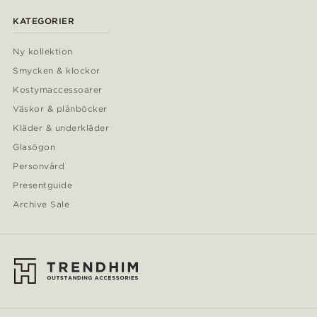
KATEGORIER
Ny kollektion
Smycken & klockor
Kostymaccessoarer
Väskor & plånböcker
Kläder & underkläder
Glasögon
Personvård
Presentguide
Archive Sale