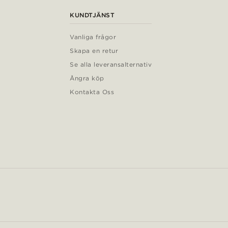
KUNDTJÄNST
Vanliga frågor
Skapa en retur
Se alla leveransalternativ
Ångra köp
Kontakta Oss