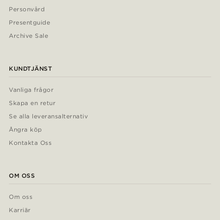
Personvård
Presentguide
Archive Sale
KUNDTJÄNST
Vanliga frågor
Skapa en retur
Se alla leveransalternativ
Ångra köp
Kontakta Oss
OM OSS
Om oss
Karriär