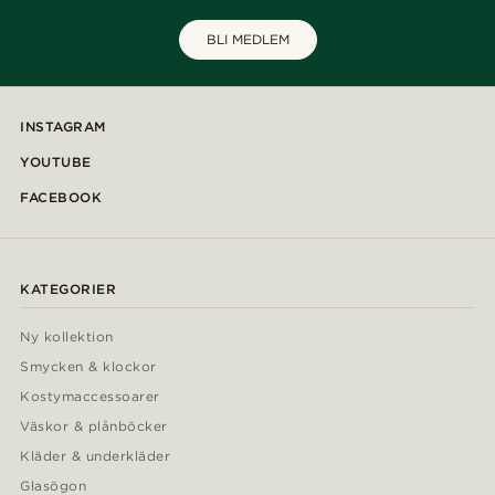
BLI MEDLEM
INSTAGRAM
YOUTUBE
FACEBOOK
KATEGORIER
Ny kollektion
Smycken & klockor
Kostymaccessoarer
Väskor & plånböcker
Kläder & underkläder
Glasögon