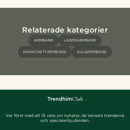
Relaterade kategorier
ARMBAND
LÄDERARMBAND
MANSCHETTARMBAND
GULDARMBAND
Var först med att få veta om nyheter, de senaste trenderna
och specialerbjudanden.