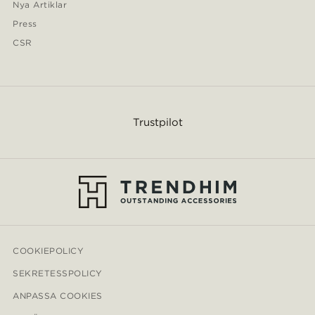
Nya Artiklar
Press
CSR
Trustpilot
COOKIEPOLICY
SEKRETESSPOLICY
ANPASSA COOKIES