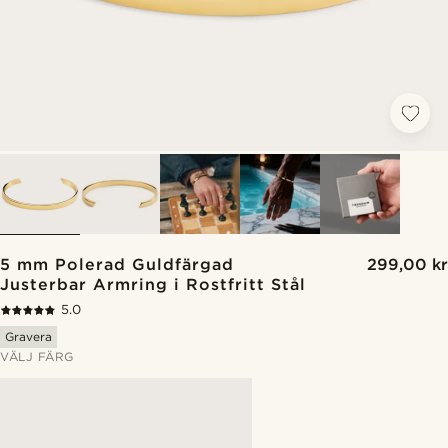
5 mm Polerad Guldfärgad
299,00 kr
Justerbar Armring i Rostfritt Stål
5.0
Gravera
VÄLJ FÄRG