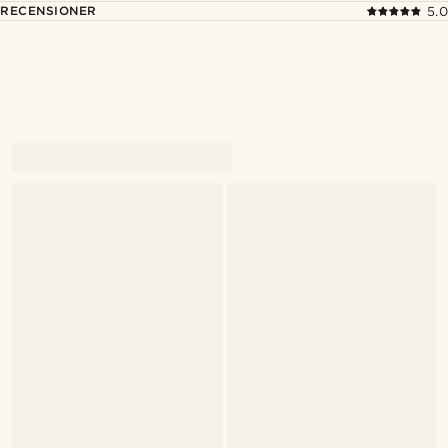
RECENSIONER
5.0