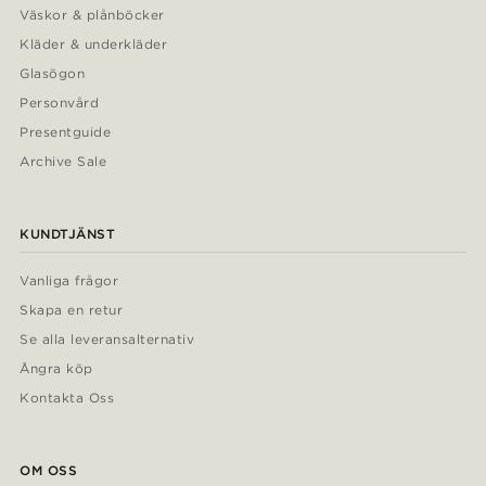
Väskor & plånböcker
Kläder & underkläder
Glasögon
Personvård
Presentguide
Archive Sale
KUNDTJÄNST
Vanliga frågor
Skapa en retur
Se alla leveransalternativ
Ångra köp
Kontakta Oss
OM OSS