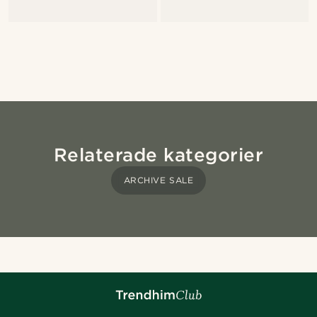
Relaterade kategorier
ARCHIVE SALE