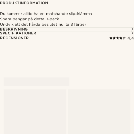
PRODUKTINFORMATION
Du kommer alltid ha en matchande slipsklämma
Spara pengar på detta 3-pack
Undvik att det hårda beslutet nu, ta 3 färger
BESKRIVNING
SPECIFIKATIONER
RECENSIONER
4.4