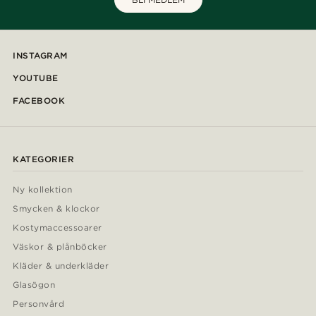
INSTAGRAM
YOUTUBE
FACEBOOK
KATEGORIER
Ny kollektion
Smycken & klockor
Kostymaccessoarer
Väskor & plånböcker
Kläder & underkläder
Glasögon
Personvård