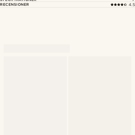
RECENSIONER
4.5