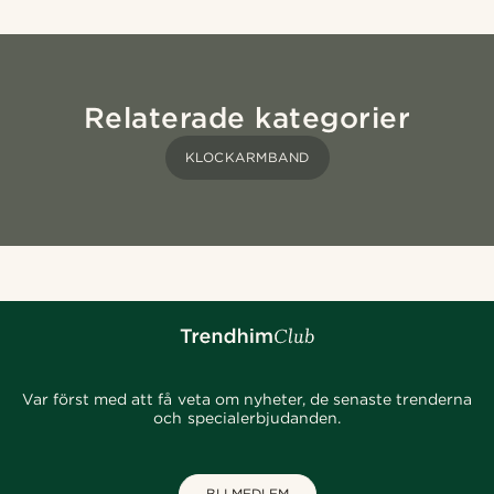
Relaterade kategorier
KLOCKARMBAND
Var först med att få veta om nyheter, de senaste trenderna
och specialerbjudanden.
BLI MEDLEM