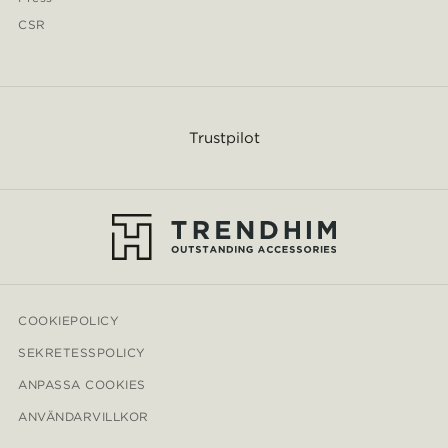
CSR
Trustpilot
COOKIEPOLICY
SEKRETESSPOLICY
ANPASSA COOKIES
ANVÄNDARVILLKOR